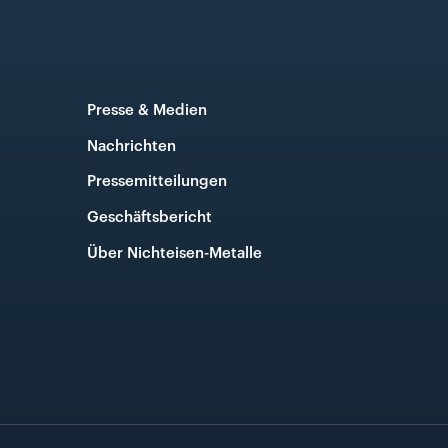
Presse & Medien
Nachrichten
Pressemitteilungen
Geschäftsbericht
Über Nichteisen-Metalle