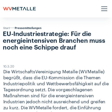
Pressemitteilungen
Start
EU-Industriestrategie:
Für
die
energieintensiven
Branchen
muss
noch
eine
Schippe
drauf
10.3.20
Die WirtschaftsVereinigung Metalle (WVMetalle)
begrüßt, dass die EU-Kommission die Themen
Industriepolitik und Wettbewerbsfähigkeit auf die
Tagesordnung setzt. Die vorgeschlagenen
Maßnahmen sind für die energieintensiven
Industrien jedoch nicht ausreichend und greifen
zu kurz. Die WVMetalle fordert, die Einführung