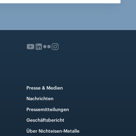
Presse & Medien
Nachrichten
Pressemitteilungen
Geschäftsbericht
Über Nichteisen-Metalle