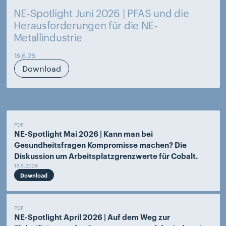
NE-Spotlight Juni 2026 | PFAS und die
Herausforderungen für die NE-
Metallindustrie
18.6.26
Download
PDF
NE-Spotlight Mai 2026 | Kann man bei
Gesundheitsfragen Kompromisse machen? Die
Diskussion um Arbeitsplatzgrenzwerte für Cobalt.
13.5.2026
Download
PDF
NE-Spotlight April 2026 | Auf dem Weg zur