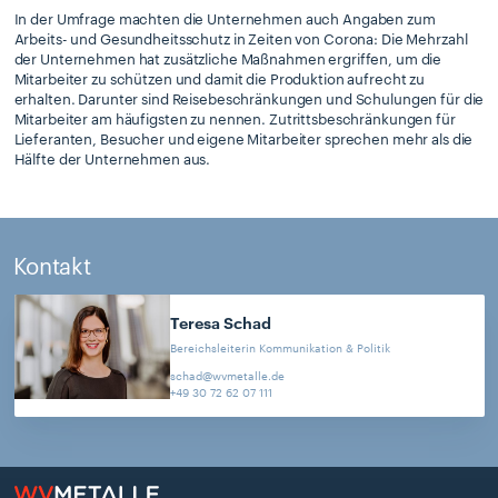
In der Umfrage machten die Unternehmen auch Angaben zum
Arbeits- und Gesundheitsschutz in Zeiten von Corona: Die Mehrzahl
der Unternehmen hat zusätzliche Maßnahmen ergriffen, um die
Mitarbeiter zu schützen und damit die Produktion aufrecht zu
erhalten. Darunter sind Reisebeschränkungen und Schulungen für die
Mitarbeiter am häufigsten zu nennen. Zutrittsbeschränkungen für
Lieferanten, Besucher und eigene Mitarbeiter sprechen mehr als die
Hälfte der Unternehmen aus.
Kontakt
Teresa
Schad
Bereichsleiterin Kommunikation & Politik
schad@wvmetalle.de
+49 30 72 62 07 111