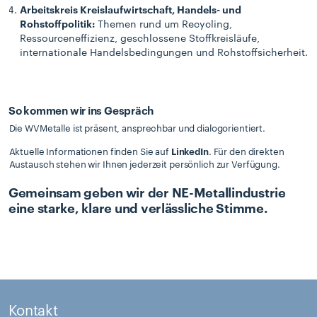
Arbeitskreis Kreislaufwirtschaft, Handels- und
Rohstoffpolitik:
Themen rund um Recycling,
Ressourceneffizienz, geschlossene Stoffkreisläufe,
internationale Handelsbedingungen und Rohstoffsicherheit.
So kommen wir ins Gespräch
Die WVMetalle ist präsent, ansprechbar und dialogorientiert.
Aktuelle Informationen finden Sie auf
LinkedIn
. Für den direkten
Austausch stehen wir Ihnen jederzeit persönlich zur Verfügung.
Gemeinsam geben wir der NE-Metallindustrie
eine starke, klare und verlässliche Stimme.
Kontakt