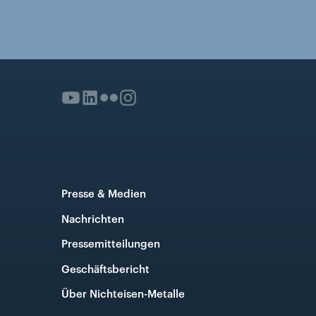
Presse & Medien
Nachrichten
Pressemitteilungen
Geschäftsbericht
Über Nichteisen-Metalle