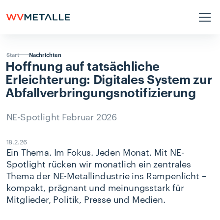
Nachrichten
Start
Hoffnung
auf
tatsächliche
Erleichterung:
Digitales
System
zur
Abfallverbringungsnotifizierung
NE-Spotlight Februar 2026
18.2.26
Ein Thema. Im Fokus. Jeden Monat. Mit NE-
Spotlight rücken wir monatlich ein zentrales
Thema der NE-Metallindustrie ins Rampenlicht –
kompakt, prägnant und meinungsstark für
Mitglieder, Politik, Presse und Medien.