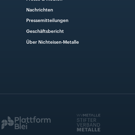
Nachrichten
Pressemitteilungen
Geschäftsbericht
Über Nichteisen-Metalle