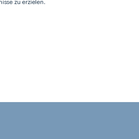
sse zu erzielen.