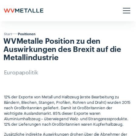
Positionen
Start
WVMetalle
Position
zu
den
Auswirkungen
des
Brexit
auf
die
Metallindustrie
Europapolitik
12% der Exporte von Metall und Halbzeug (erste Bearbeitung zu
Bändern, Blechen, Stangen, Profilen, Rohren und Draht) wurden 2015
nach Großbritannien geliefert. Damit ist Großbritannien der
wichtigste Auslandsmarkt. 85% dieser Exporte waren
Aluminiumhalbzeug – überwiegend Walz- und Strangpressprodukte.
12% der Lieferungen nach Großbritannien waren Kupferhalbzeug.
Zusätzliche indirekte Auswirkungen drohen über die Abnehmer der