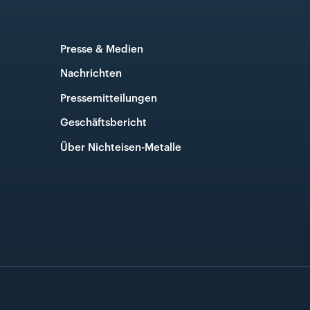
Presse & Medien
Nachrichten
Pressemitteilungen
Geschäftsbericht
Über Nichteisen-Metalle