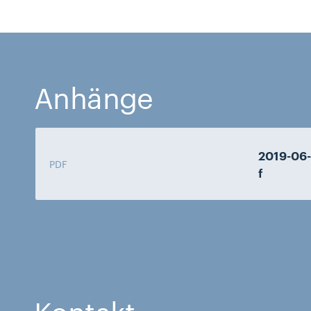
Anhänge
2019-06-
PDF
f
Kontakt