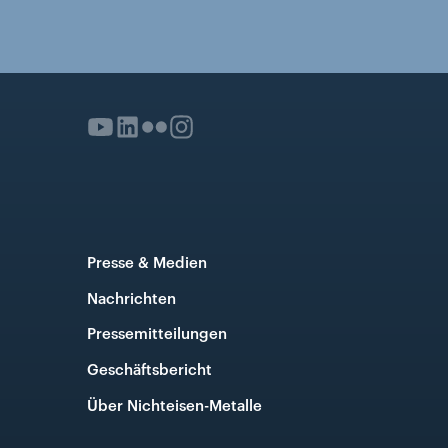
Presse & Medien
Nachrichten
Pressemitteilungen
Geschäftsbericht
Über Nichteisen-Metalle