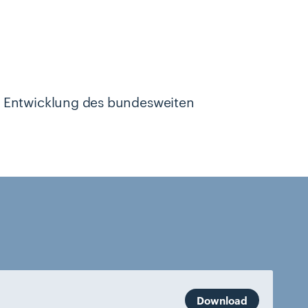
r Entwicklung des bundesweiten
Download