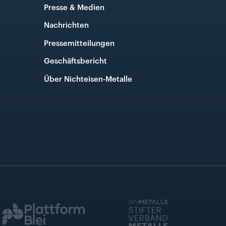
Presse & Medien
Nachrichten
Pressemitteilungen
Geschäftsbericht
Über Nichteisen-Metalle