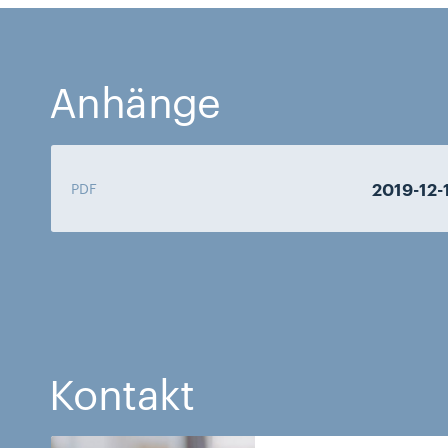
Anhänge
2019-12
PDF
Kontakt