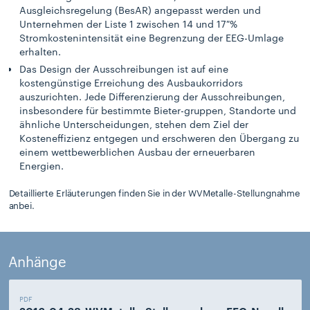
Ausgleichsregelung (BesAR) angepasst werden und
Unternehmen der Liste 1 zwischen 14 und 17 %
Stromkostenintensität eine Begrenzung der EEG-Umlage
erhalten.
Das Design der Ausschreibungen ist auf eine
kostengünstige Erreichung des Ausbaukorridors
auszurichten. Jede Differenzierung der Ausschreibungen,
insbesondere für bestimmte Bieter-gruppen, Standorte und
ähnliche Unterscheidungen, stehen dem Ziel der
Kosteneffizienz entgegen und erschweren den Übergang zu
einem wettbewerblichen Ausbau der erneuerbaren
Energien.
Detaillierte Erläuterungen finden Sie in der WVMetalle-Stellungnahme
anbei.
Anhänge
PDF