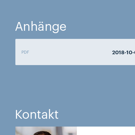
Anhänge
2018-10
PDF
Kontakt