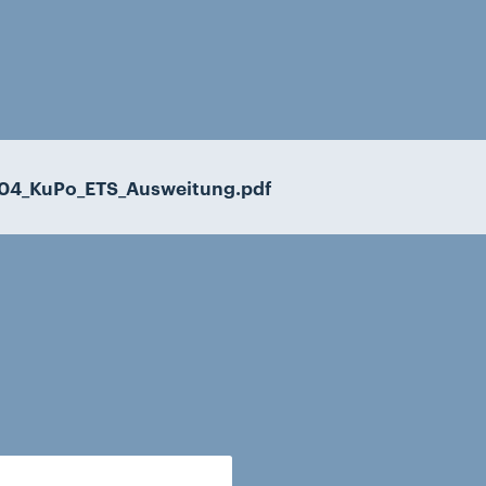
-04_KuPo_ETS_Ausweitung.pdf