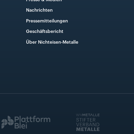
Nachrichten
Pressemitteilungen
Geschäftsbericht
Über Nichteisen-Metalle