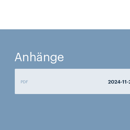
Anhänge
2024-11
PDF