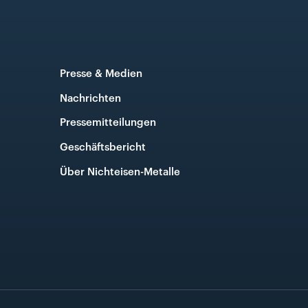
Presse & Medien
Nachrichten
Pressemitteilungen
Geschäftsbericht
Über Nichteisen-Metalle