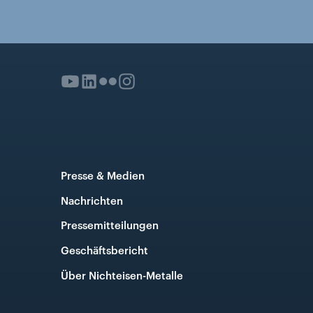
Presse & Medien
Nachrichten
Pressemitteilungen
Geschäftsbericht
Über Nichteisen-Metalle