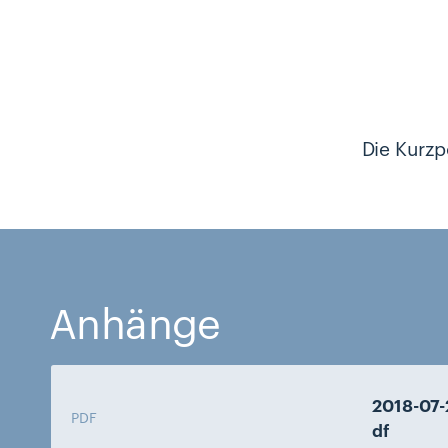
Die Kurzp
Anhänge
2018-07-
PDF
df