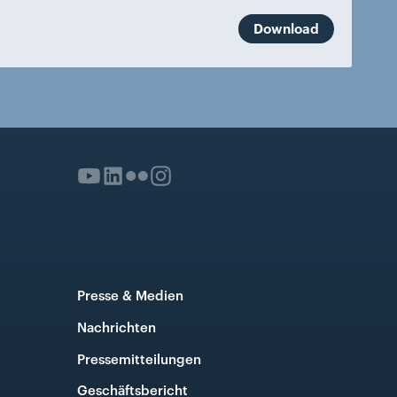
Download
Presse & Medien
Nachrichten
Pressemitteilungen
Geschäftsbericht