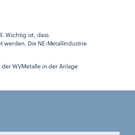
l. Wichtig ist, dass
t werden. Die NE-Metallindustrie
 der WVMetalle in der Anlage